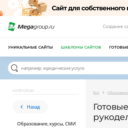
Создание с
УНИКАЛЬНЫЕ САЙТЫ
ШАБЛОНЫ САЙТОВ
ГОТОВЫ
КАТЕГОРИИ
Все
Образовани
Готовые
Назад
рукоде
Образование, курсы, СМИ