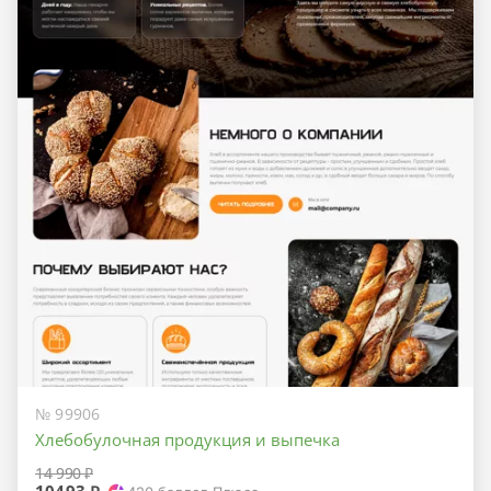
№ 99906
Хлебобулочная продукция и выпечка
14 990 ₽