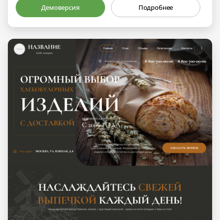
Демоверсия
Подробнее