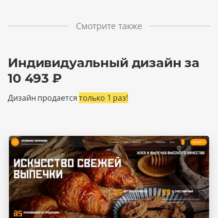
Смотрите также
Индивидуальный дизайн за
10 493 ₽
Дизайн продается
только 1 раз!