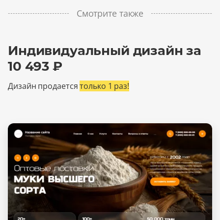
Смотрите также
Индивидуальный дизайн за
10 493 ₽
Дизайн продается
только 1 раз!