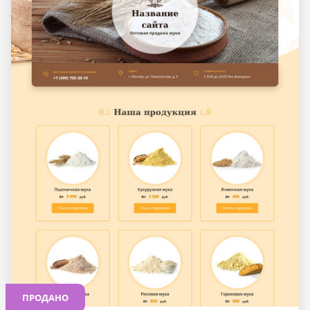
ПРОДАНО