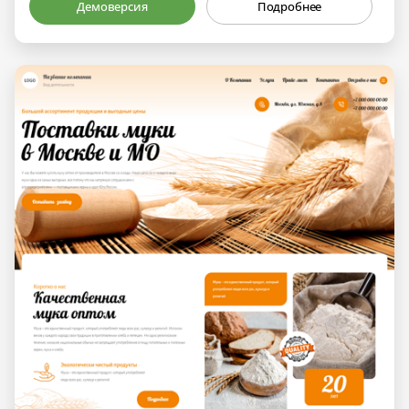
Демоверсия
Подробнее