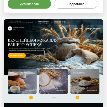
Демоверсия
Подробнее