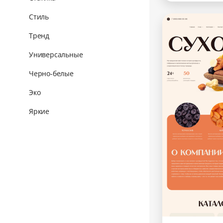
Стиль
Тренд
Универсальные
Черно-белые
Эко
Яркие