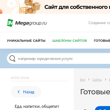
Создание с
УНИКАЛЬНЫЕ САЙТЫ
ШАБЛОНЫ САЙТОВ
ГОТОВЫ
КАТЕГОРИИ
Все
Сайты
Готовые
Назад
Еда, напитки, общепит