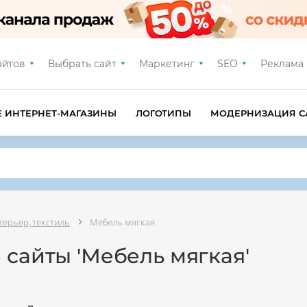
айтов
Выбрать сайт
Маркетинг
SEO
Реклама
Е ИНТЕРНЕТ-МАГАЗИНЫ
ЛОГОТИПЫ
МОДЕРНИЗАЦИЯ С
терьер, текстиль
Мебель мягкая
 сайты 'Мебель мягкая'