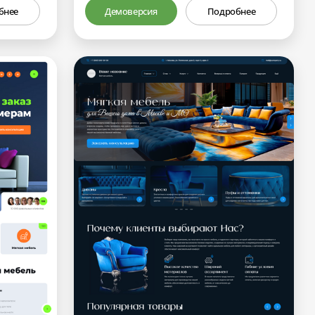
бнее
Демоверсия
Подробнее