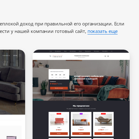
еплохой доход при правильной его организации. Если
ести у нашей компании готовый сайт,
показать еще