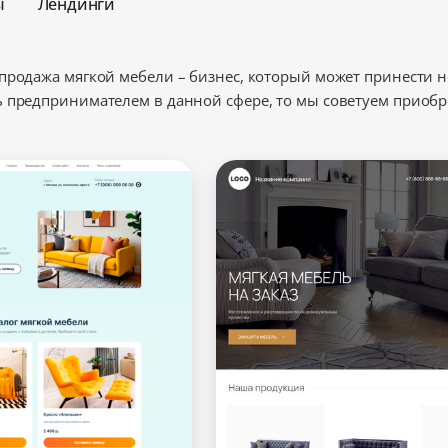
ы
Лендинги
продажа мягкой мебели – бизнес, который может принести н
 предпринимателем в данной сфере, то мы советуем приобр