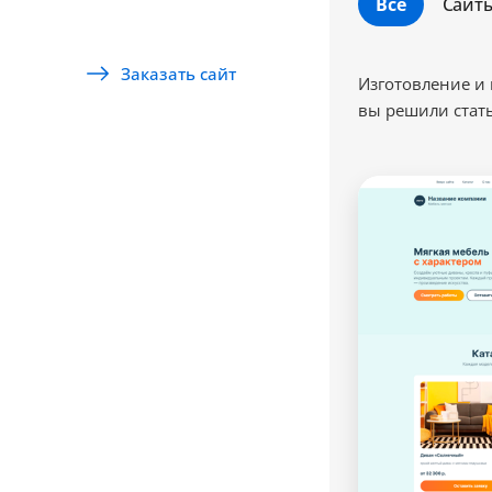
Все
Сайт
Заказать сайт
Изготовление и 
вы решили стать