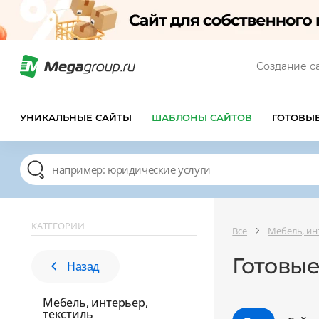
Создание с
УНИКАЛЬНЫЕ САЙТЫ
ШАБЛОНЫ САЙТОВ
ГОТОВЫ
КАТЕГОРИИ
Все
Мебель, ин
Готовые
Назад
Мебель, интерьер,
текстиль