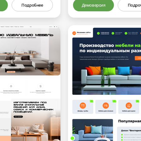
Подробнее
Демоверсия
Подро