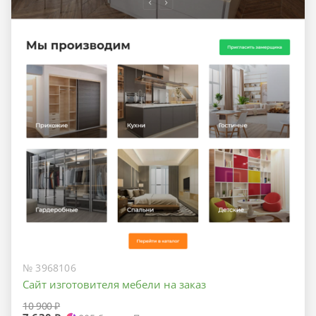
№ 3968106
Сайт изготовителя мебели на заказ
10 900 ₽