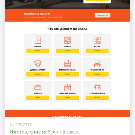
№ 2762770
Изготовление мебели на заказ