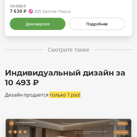
10 900 ₽
7 630 ₽
305
баллов Плюса
Демоверсия
Подробнее
Смотрите также
Индивидуальный дизайн за
10 493 ₽
Дизайн продается
только 1 раз!