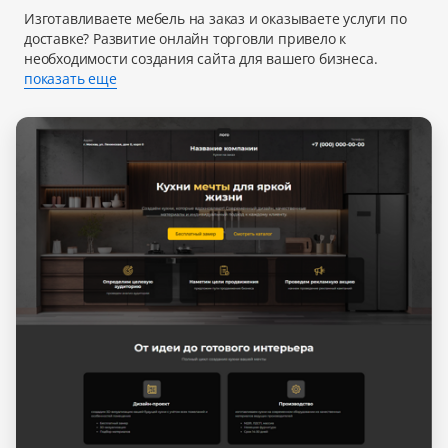
Изготавливаете мебель на заказ и оказываете услуги по
доставке? Развитие онлайн торговли привело к
необходимости создания сайта для вашего бизнеса.
показать еще