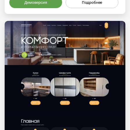
Демоверсия
Подробнее