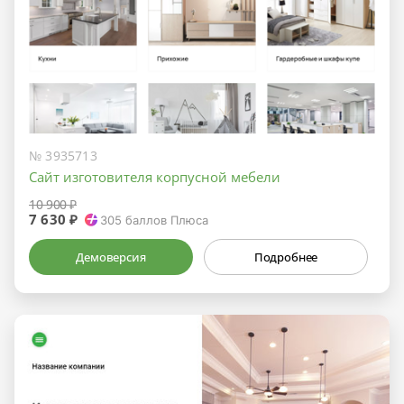
№ 3935713
Сайт изготовителя корпусной мебели
10 900 ₽
7 630 ₽
305
баллов Плюса
Демоверсия
Подробнее