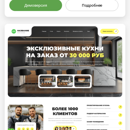
Демоверсия
Подробнее