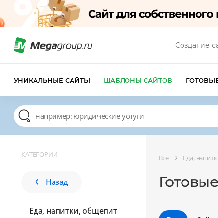
Создание с
УНИКАЛЬНЫЕ САЙТЫ
ШАБЛОНЫ САЙТОВ
ГОТОВЫ
КАТЕГОРИИ
Все
Еда, напит
Готовые
Назад
Еда, напитки, общепит