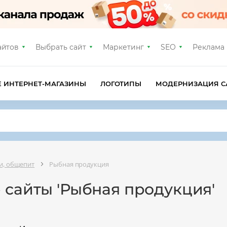
айтов
Выбрать сайт
Маркетинг
SEO
Реклама
Е ИНТЕРНЕТ-МАГАЗИНЫ
ЛОГОТИПЫ
МОДЕРНИЗАЦИЯ С
ки, общепит
Рыбная продукция
 сайты 'Рыбная продукция'