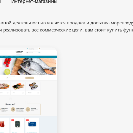
ы
Интернет-магазины
Минимальный
вной деятельностью является продажа и доставка морепрод
и реализовать все коммерческие цели, вам стоит купить фу
Оптимальный
Максимальный