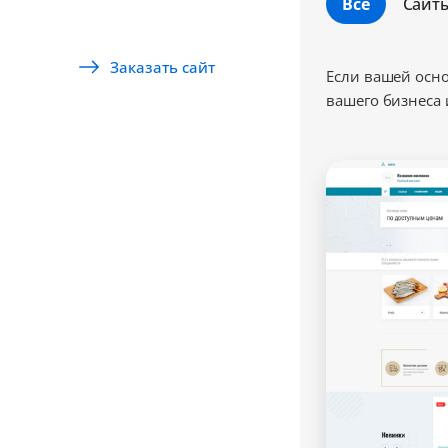
Все
Сайт
Заказать сайт
Если вашей осно
вашего бизнеса 