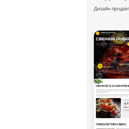
Дизайн продае