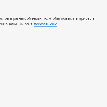
уктов в разных объемах, то, чтобы повысить прибыль
нкциональный сайт.
показать еще