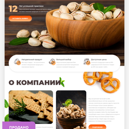
ПРОДАНО