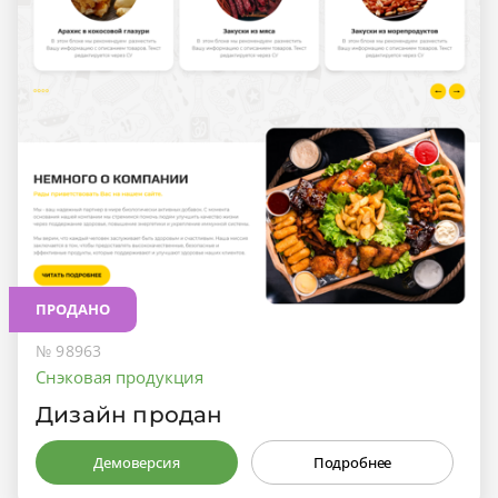
ПРОДАНО
№ 98963
Снэковая продукция
Дизайн продан
Демоверсия
Подробнее