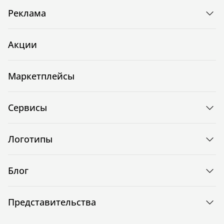
Реклама
Акции
Маркетплейсы
Сервисы
Логотипы
Блог
Представительства