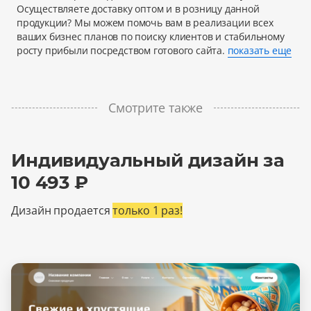
Осуществляете доставку оптом и в розницу данной
продукции? Мы можем помочь вам в реализации всех
ваших бизнес планов по поиску клиентов и стабильному
росту прибыли посредством готового сайта.
показать еще
Смотрите также
Индивидуальный дизайн за
10 493 ₽
Дизайн продается
только 1 раз!