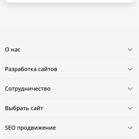
О нас
Разработка сайтов
Сотрудничество
Выбрать сайт
SEO продвижение