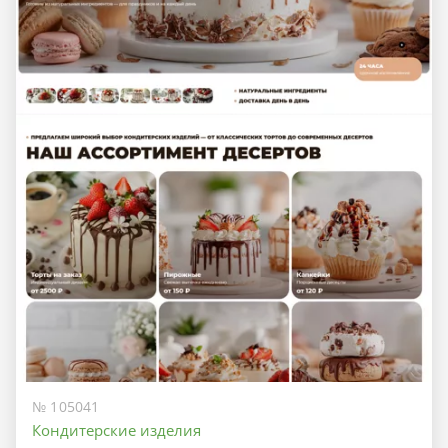
№ 105041
Кондитерские изделия