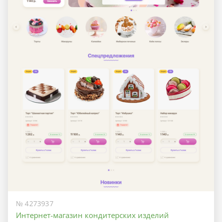
№ 4273937
Интернет-магазин кондитерских изделий