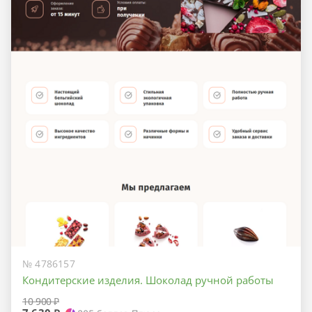
№ 4786157
Кондитерские изделия. Шоколад ручной работы
10 900 ₽