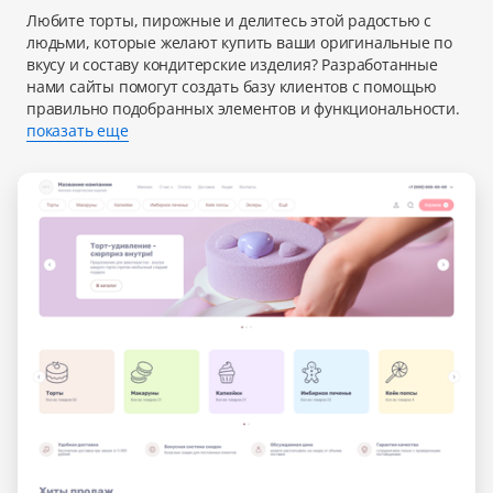
Любите торты, пирожные и делитесь этой радостью с
людьми, которые желают купить ваши оригинальные по
вкусу и составу кондитерские изделия? Разработанные
нами сайты помогут создать базу клиентов с помощью
правильно подобранных элементов и функциональности.
показать еще