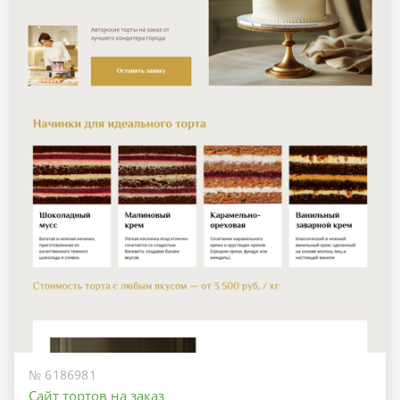
№ 6186981
Сайт тортов на заказ