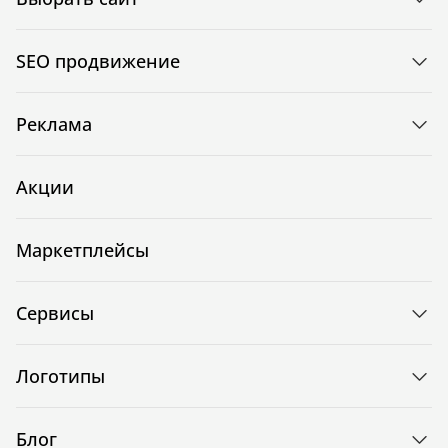
SEO продвижение
Реклама
Акции
Маркетплейсы
Сервисы
Логотипы
Блог