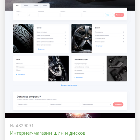
№ 4829091
Интернет-магазин шин и дисков