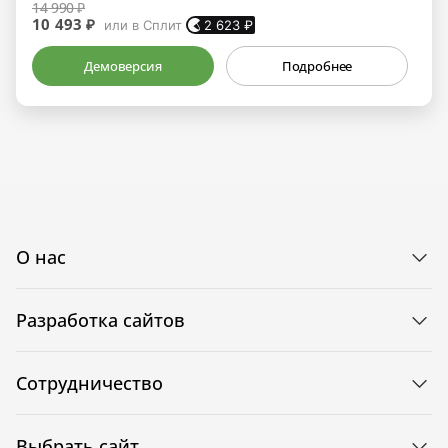
14 990 ₽
10 493 ₽
или в Сплит
2 623
₽
Демоверсия
Подробнее
О нас
Разработка сайтов
Сотрудничество
Выбрать сайт