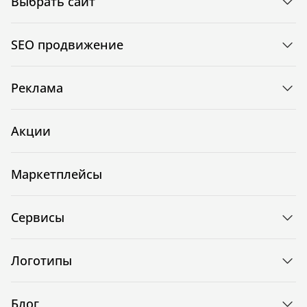
Выбрать сайт
SEO продвижение
Реклама
Акции
Маркетплейсы
Сервисы
Логотипы
Блог