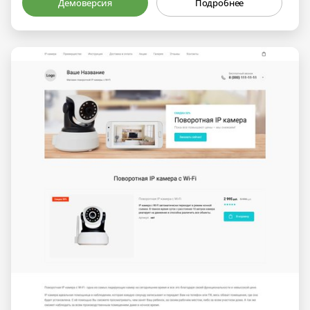
Демоверсия
Подробнее