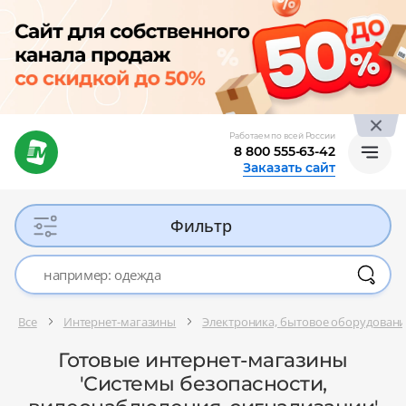
Работаем по всей России
8 800 555-63-42
Заказать сайт
Фильтр
Все
Интернет-магазины
Электроника, бытовое оборудован
Готовые интернет-магазины
'Системы безопасности,