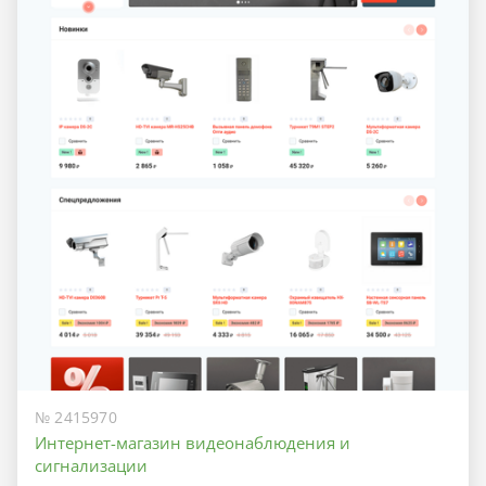
№ 2415970
Интернет-магазин видеонаблюдения и
сигнализации