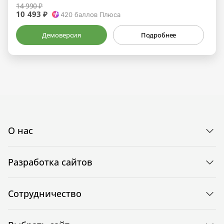
14 990 ₽
10 493 ₽
420
баллов Плюса
Демоверсия
Подробнее
О нас
Разработка сайтов
Сотрудничество