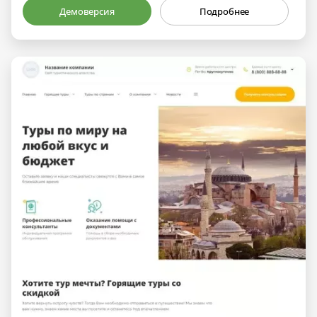
Демоверсия
Подробнее