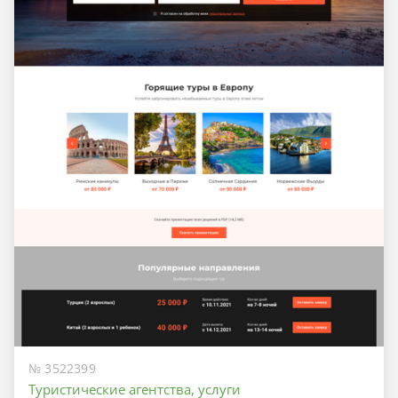
№ 3522399
Туристические агентства, услуги