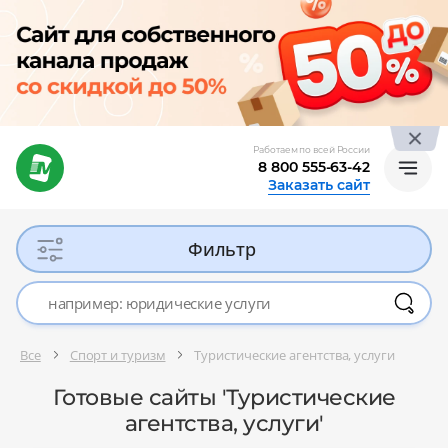
Работаем по всей России
8 800 555-63-42
Заказать сайт
Фильтр
Все
Спорт и туризм
Туристические агентства, услуги
Готовые сайты 'Туристические
агентства, услуги'