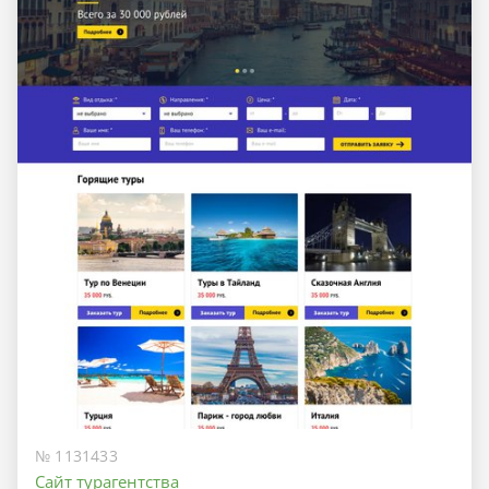
№ 1131433
Сайт турагентства