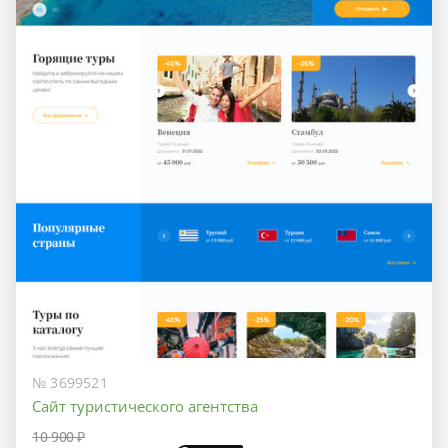
№ 3699521
Сайт туристического агентства
10 900 ₽