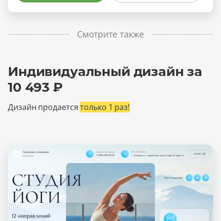
Смотрите также
Индивидуальный дизайн за
10 493 ₽
Дизайн продается
только 1 раз!