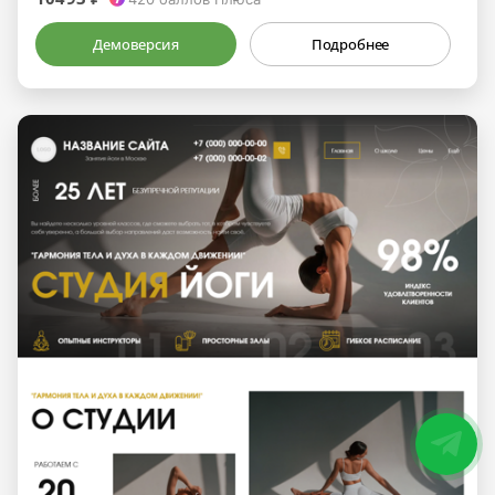
Демоверсия
Подробнее