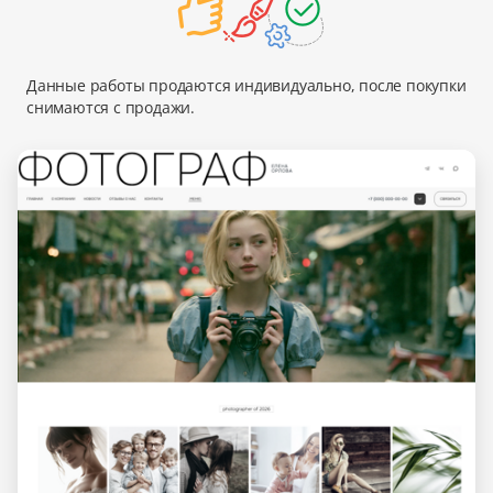
Данные работы продаются индивидуально, после покупки
снимаются с продажи.