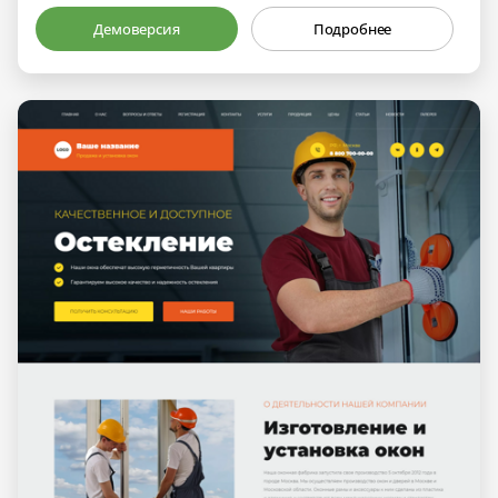
Демоверсия
Подробнее