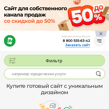
Работаем по всей России
8 800 555-63-42
Заказать сайт
Фильтр
Купите готовый сайт с уникальным
дизайном