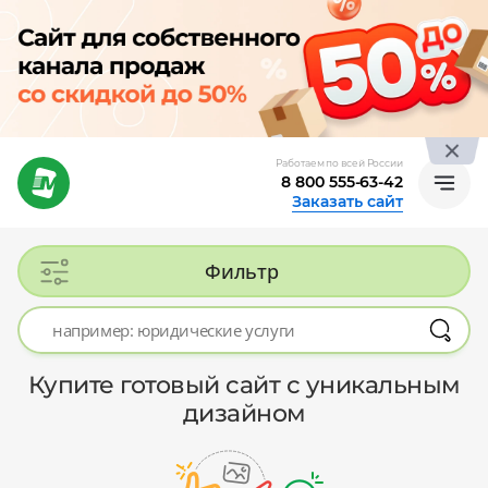
Работаем по всей России
8 800 555-63-42
Заказать сайт
Фильтр
Купите готовый сайт с уникальным
дизайном