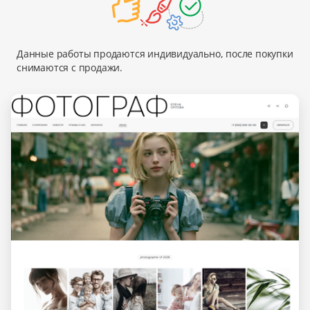
Данные работы продаются индивидуально, после покупки
снимаются с продажи.