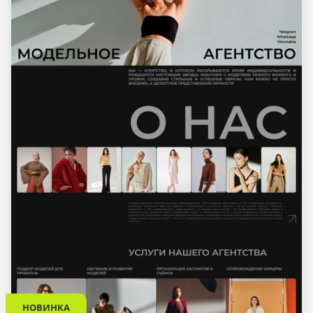
НОВИНКА