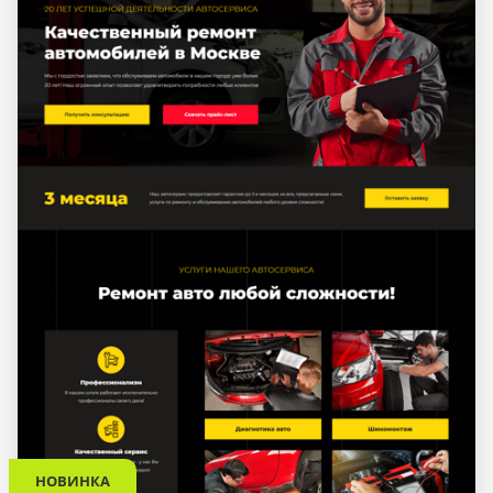
НОВИНКА