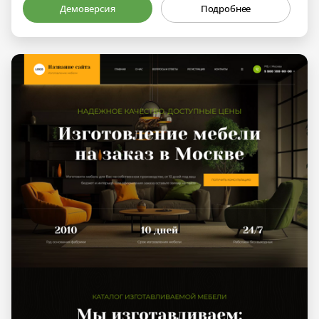
Демоверсия
Подробнее