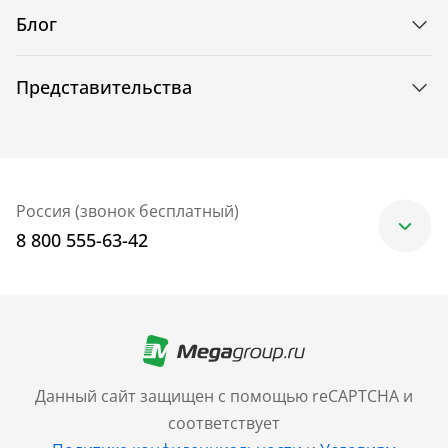
Блог
Представительства
Россия (звонок бесплатный)
8 800 555-63-42
Москва
+7 (499) 705-30-10
Санкт-Петербург
Данный сайт защищен с помощью reCAPTCHA и
+7 (812) 600-77-33
соответствует