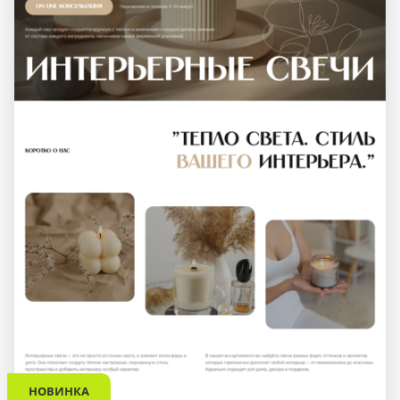
НОВИНКА