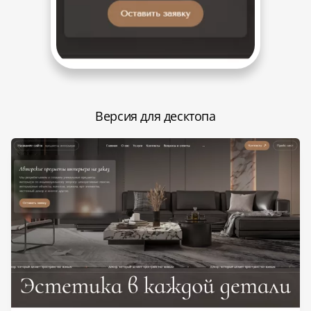
Версия для десктопа