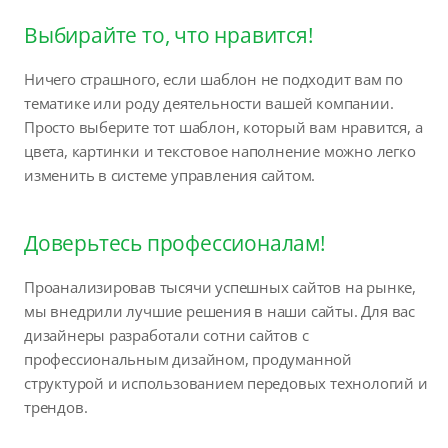
Выбирайте то, что нравится!
Ничего страшного, если шаблон не подходит вам по
тематике или роду деятельности вашей компании.
Просто выберите тот шаблон, который вам нравится, а
цвета, картинки и текстовое наполнение можно легко
изменить в системе управления сайтом.
Доверьтесь профессионалам!
Проанализировав тысячи успешных сайтов на рынке,
мы внедрили лучшие решения в наши сайты. Для вас
дизайнеры разработали сотни сайтов с
профессиональным дизайном, продуманной
структурой и использованием передовых технологий и
трендов.