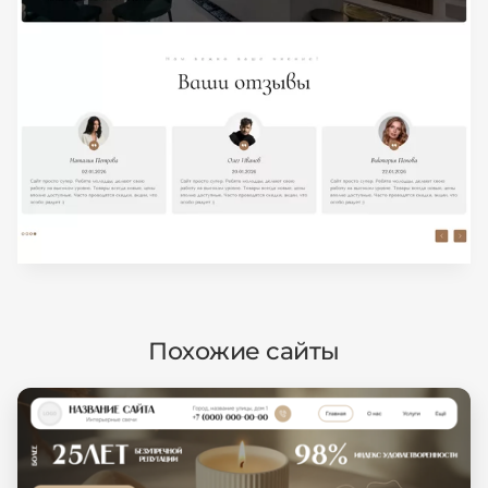
Похожие сайты