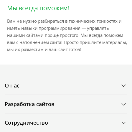
Мы всегда поможем!
Вам не нужно разбираться в технических тонкостях и
иметь навыки программирования — управлять
нашими сайтами проще простого! Мы всегда поможем
вам с наполнением сайта! Просто пришлите материалы,
мы их разместим и ваш сайт готов!
О нас
Разработка сайтов
Сотрудничество