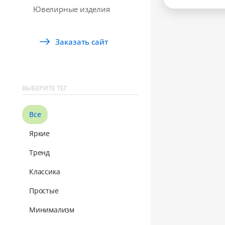
Ювелирные изделия
Заказать сайт
ВЫБЕРИТЕ ТЕГ
Все
Яркие
Тренд
Классика
Простые
Минимализм