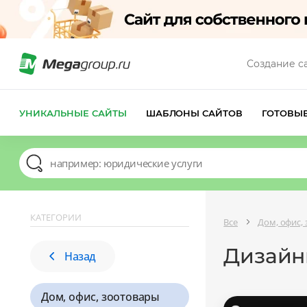
Создание с
УНИКАЛЬНЫЕ САЙТЫ
ШАБЛОНЫ САЙТОВ
ГОТОВЫ
КАТЕГОРИИ
Все
Дом, офис,
Дизайны
Назад
Дом, офис, зоотовары