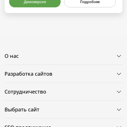
Демоверсия
Подробнее
О нас
Разработка сайтов
Сотрудничество
Выбрать сайт