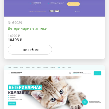
№ 69089
Ветеринарные аптеки
14990 ₽
10493 ₽
Подробнее