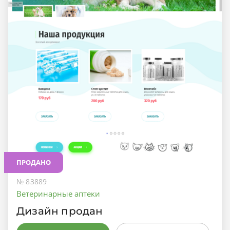
ПРОДАНО
№ 83889
Ветеринарные аптеки
Дизайн продан