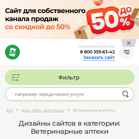
Работаем по всей России
8 800 555-63-42
Заказать сайт
Фильтр
Все
Дом, офис, зоотовары
Ветеринарные аптеки
Дизайны сайтов в категории:
Ветеринарные аптеки