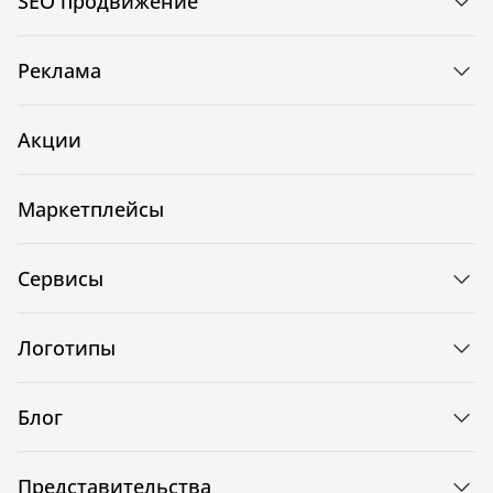
SEO продвижение
Реклама
Акции
Маркетплейсы
Сервисы
Логотипы
Блог
Представительства