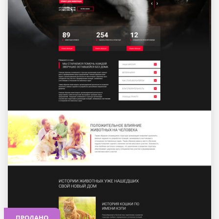
ПРОДАНО