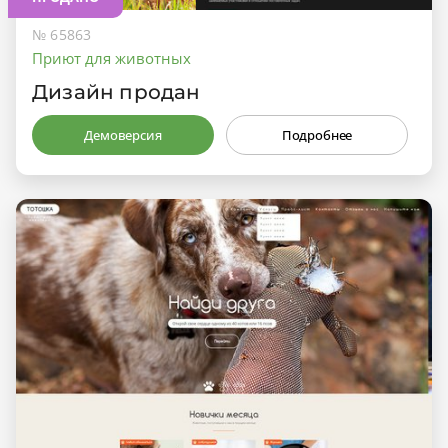
№ 65863
Приют для животных
Дизайн продан
Демоверсия
Подробнее