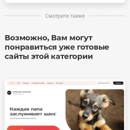
Смотрите также
Возможно, Вам могут
понравиться уже готовые
сайты этой категории