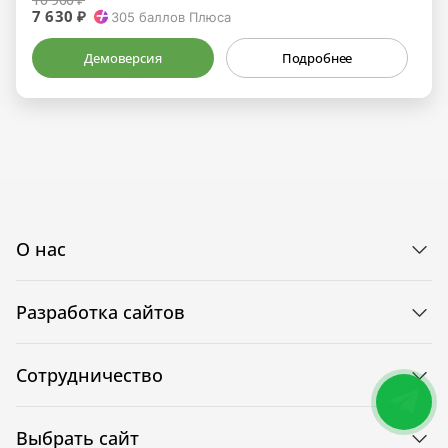
7 630 ₽
305
баллов Плюса
Демоверсия
Подробнее
О нас
Разработка сайтов
Сотрудничество
Выбрать сайт