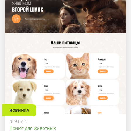
НОВИНКА
№ 91514
Приют для животных