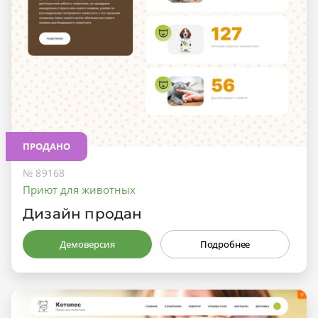
ПРОДАНО
№ 89168
Приют для животных
Дизайн продан
Демоверсия
Подробнее