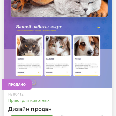
ПРОДАНО
№ 80412
Приют для животных
Дизайн продан