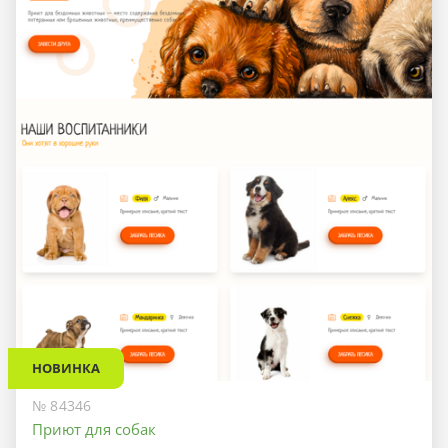
НОВИНКА
№ 84346
Приют для собак