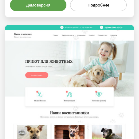
Демоверсия
Подробнее