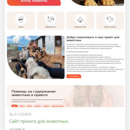
№ 6143490
Сайт приюта для животных
10 900 ₽