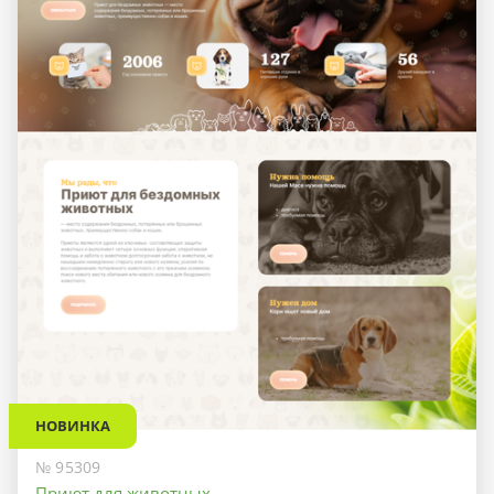
НОВИНКА
№ 95309
Приют для животных