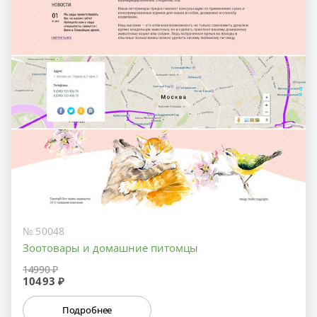
№ 50048
Зоотовары и домашние питомцы
14990 ₽
10493 ₽
Подробнее