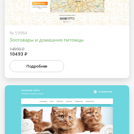
№ 59984
Зоотовары и домашние питомцы
14990 ₽
10493 ₽
Подробнее