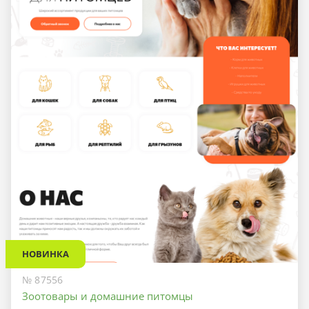
НОВИНКА
№ 87556
Зоотовары и домашние питомцы