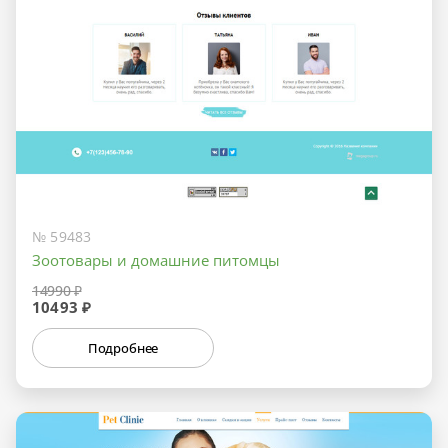
№ 59483
Зоотовары и домашние питомцы
14990 ₽
10493 ₽
Подробнее