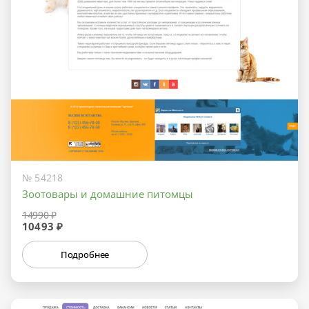
№ 54218
Зоотовары и домашние питомцы
14990 ₽
10493 ₽
Подробнее