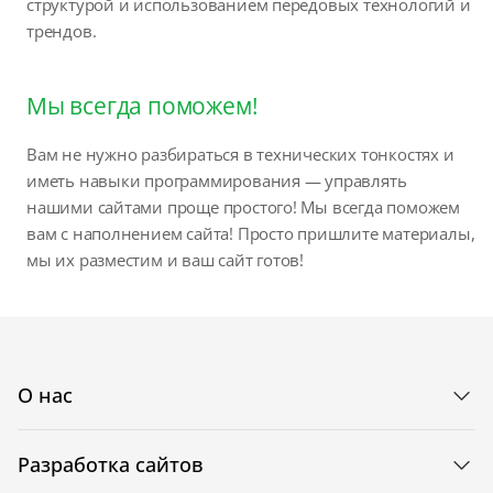
структурой и использованием передовых технологий и
трендов.
Мы всегда поможем!
Вам не нужно разбираться в технических тонкостях и
иметь навыки программирования — управлять
нашими сайтами проще простого! Мы всегда поможем
вам с наполнением сайта! Просто пришлите материалы,
мы их разместим и ваш сайт готов!
О нас
Разработка сайтов