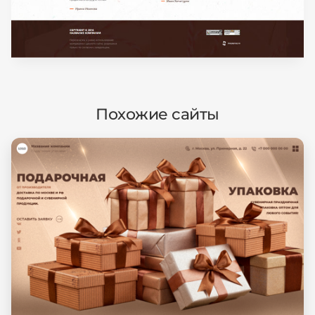
Похожие сайты