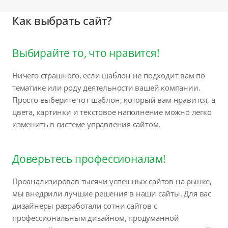
Как выбрать сайт?
Выбирайте то, что нравится!
Ничего страшного, если шаблон не подходит вам по
тематике или роду деятельности вашей компании.
Просто выберите тот шаблон, который вам нравится, а
цвета, картинки и текстовое наполнение можно легко
изменить в системе управления сайтом.
Доверьтесь профессионалам!
Проанализировав тысячи успешных сайтов на рынке,
мы внедрили лучшие решения в наши сайты. Для вас
дизайнеры разработали сотни сайтов с
профессиональным дизайном, продуманной