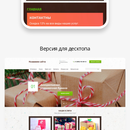
Версия для десктопа