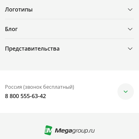
Логотипы
Блог
Представительства
Россия (звонок бесплатный)
8 800 555-63-42
Москва
+7 (499) 705-30-10