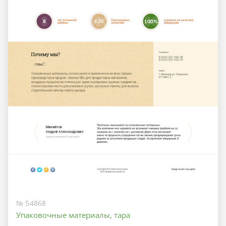
№ 54868
Упаковочные материалы, тара