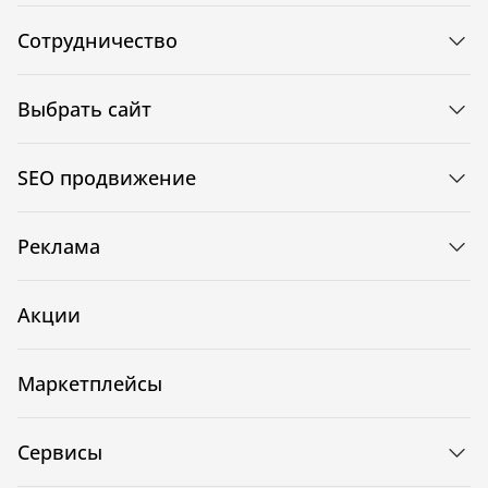
Сотрудничество
Выбрать сайт
SEO продвижение
Реклама
Акции
Маркетплейсы
Сервисы