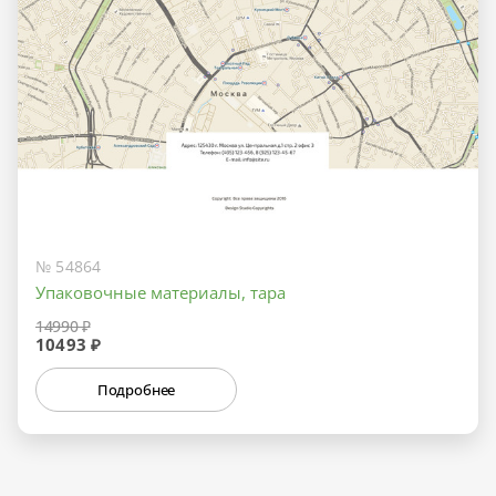
№ 54864
Упаковочные материалы, тара
14990 ₽
10493 ₽
Подробнее