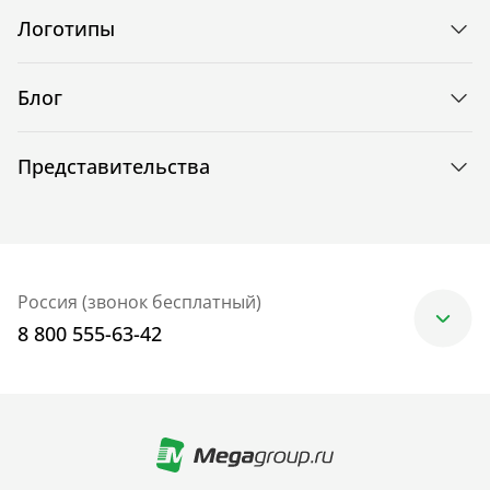
Логотипы
Блог
Представительства
Россия (звонок бесплатный)
8 800 555-63-42
Москва
+7 (499) 705-30-10