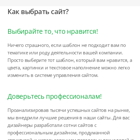
Как выбрать сайт?
Выбирайте то, что нравится!
Ничего страшного, если шаблон не подходит вам по
тематике или роду деятельности вашей компании.
Просто выберите тот шаблон, который вам нравится, а
цвета, картинки и текстовое наполнение можно легко
изменить в системе управления сайтом.
Доверьтесь профессионалам!
Проанализировав тысячи успешных сайтов на рынке,
мы внедрили лучшие решения в наши сайты. Для вас
дизайнеры разработали сотни сайтов с
профессиональным дизайном, продуманной
структурой и использованием передовых технологий и