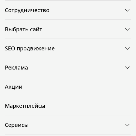
Сотрудничество
Выбрать сайт
SEO продвижение
Реклама
Акции
Маркетплейсы
Сервисы