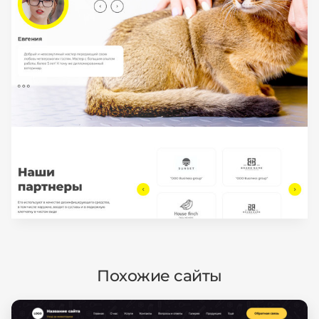
Похожие сайты