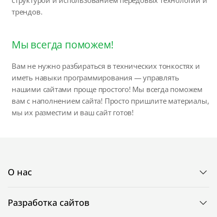
трендов.
Мы всегда поможем!
Вам не нужно разбираться в технических тонкостях и
иметь навыки программирования — управлять
нашими сайтами проще простого! Мы всегда поможем
вам с наполнением сайта! Просто пришлите материалы,
мы их разместим и ваш сайт готов!
О нас
Разработка сайтов