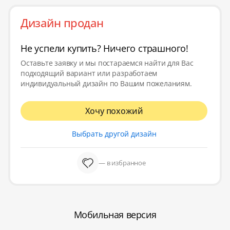
Дизайн продан
Не успели купить? Ничего страшного!
Оставьте заявку и мы постараемся найти для Вас
подходящий вариант или разработаем
индивидуальный дизайн по Вашим пожеланиям.
Хочу похожий
Выбрать другой дизайн
— в избранное
Мобильная версия