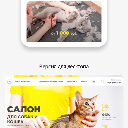
Версия для десктопа