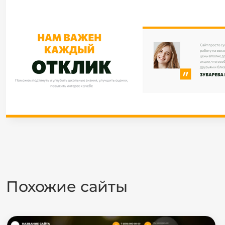
Похожие сайты