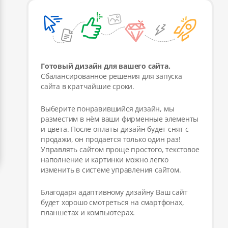
Готовый дизайн для вашего сайта.
Сбалансированное решения для запуска
сайта в кратчайшие сроки.
Выберите понравившийся дизайн, мы
разместим в нём ваши фирменные элементы
и цвета. После оплаты дизайн будет снят с
продажи, он продается только один раз!
Управлять сайтом проще простого, текстовое
наполнение и картинки можно легко
изменить в системе управления сайтом.
Благодаря адаптивному дизайну Ваш сайт
будет хорошо смотреться на смартфонах,
планшетах и компьютерах.