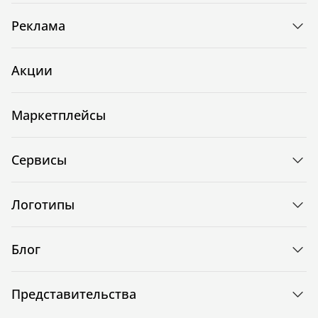
Реклама
Акции
Маркетплейсы
Сервисы
Логотипы
Блог
Представительства