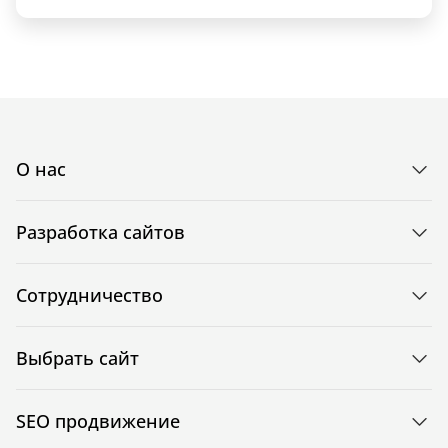
О нас
Разработка сайтов
Сотрудничество
Выбрать сайт
SEO продвижение