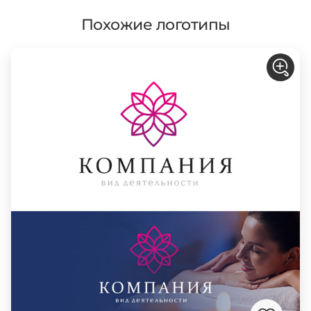
Похожие логотипы