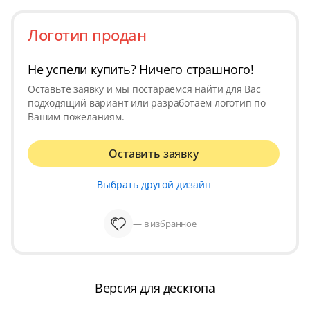
Логотип продан
Не успели купить? Ничего страшного!
Оставьте заявку и мы постараемся найти для Вас
подходящий вариант или разработаем логотип по
Вашим пожеланиям.
Оставить заявку
Выбрать другой дизайн
— в избранное
Версия для десктопа