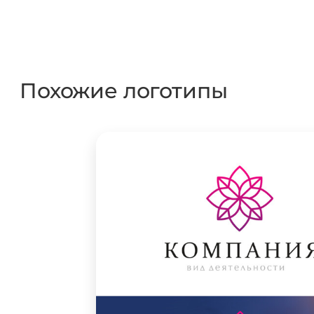
Похожие логотипы