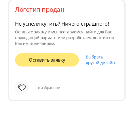
Логотип продан
Не успели купить? Ничего страшного!
Оставьте заявку и мы постараемся найти для Вас
подходящий вариант или разработаем логотип по
Вашим пожеланиям.
Выбрать
Оставить заявку
другой дизайн
— в избранное