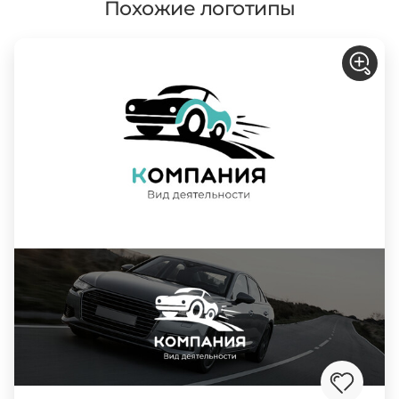
Похожие логотипы