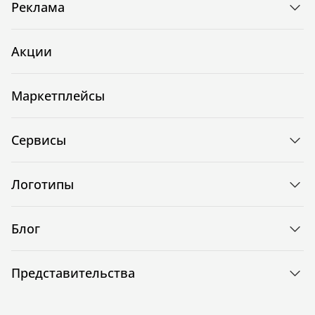
Реклама
Акции
Маркетплейсы
Сервисы
Логотипы
Блог
Представительства