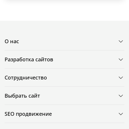
О нас
Разработка сайтов
Сотрудничество
Выбрать сайт
SEO продвижение