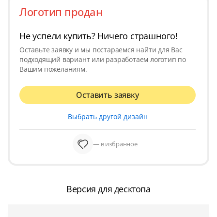
Логотип продан
Не успели купить? Ничего страшного!
Оставьте заявку и мы постараемся найти для Вас
подходящий вариант или разработаем логотип по
Вашим пожеланиям.
Оставить заявку
Выбрать другой дизайн
— в избранное
Версия для десктопа