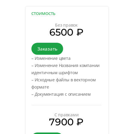
СТОИМОСТЬ
Без правок
6500 ₽
Заказать
– Изменение цвета
– Изменение Названия компании
идентичным шрифтом
– Исходные файлы в векторном
формате
– Документация с описанием
С правками
7900 ₽