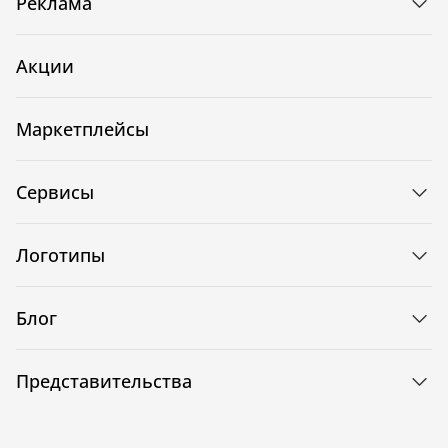
Реклама
Акции
Маркетплейсы
Сервисы
Логотипы
Блог
Представительства