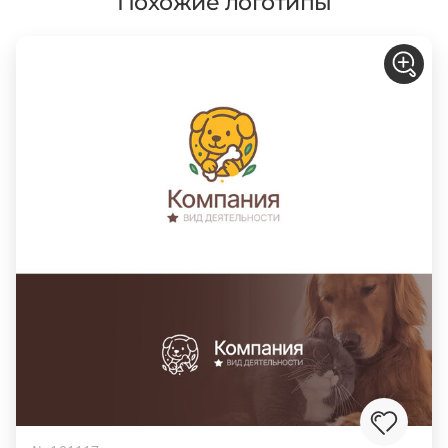
Похожие логотипы