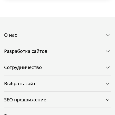
О нас
Разработка сайтов
Сотрудничество
Выбрать сайт
SEO продвижение