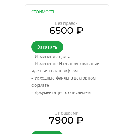
СТОИМОСТЬ
Без правок
6500 ₽
Заказать
– Изменение цвета
– Изменение Названия компании
идентичным шрифтом
– Исходные файлы в векторном
формате
– Документация с описанием
С правками
7900 ₽