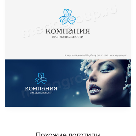
Похожие логотипы