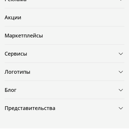
Акции
Маркетплейсы
Сервисы
Логотипы
Блог
Представительства