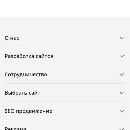
О нас
Разработка сайтов
Сотрудничество
Выбрать сайт
SEO продвижение
Реклама