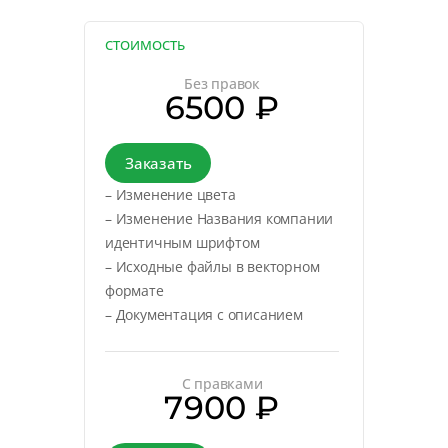
СТОИМОСТЬ
Без правок
6500 ₽
Заказать
– Изменение цвета
– Изменение Названия компании
идентичным шрифтом
– Исходные файлы в векторном
формате
– Документация с описанием
С правками
7900 ₽