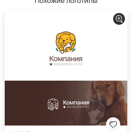
Похожие логотипы