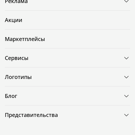
Реклама
Акции
Маркетплейсы
Сервисы
Логотипы
Блог
Представительства