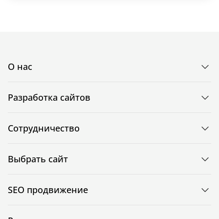
О нас
Разработка сайтов
Сотрудничество
Выбрать сайт
SEO продвижение