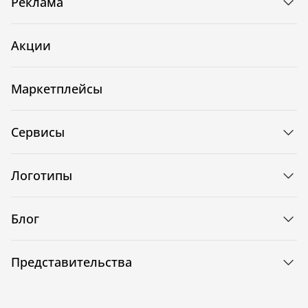
Реклама
Акции
Маркетплейсы
Сервисы
Логотипы
Блог
Представительства