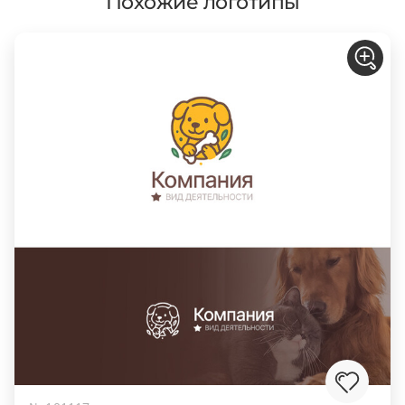
Похожие логотипы