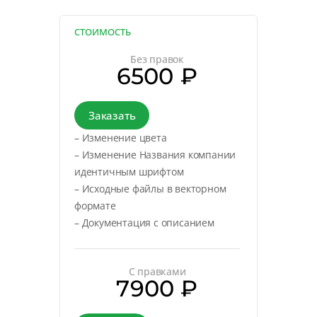
СТОИМОСТЬ
Без правок
6500 ₽
Заказать
– Изменение цвета
– Изменение Названия компании
идентичным шрифтом
– Исходные файлы в векторном
формате
– Документация с описанием
С правками
7900 ₽