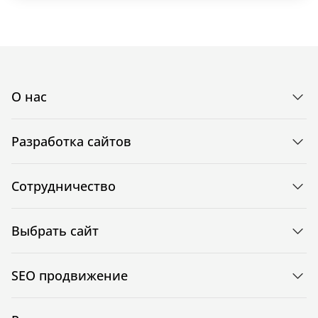
О нас
Разработка сайтов
Сотрудничество
Выбрать сайт
SEO продвижение