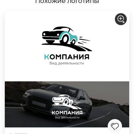
Похожие логотипы