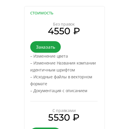
СТОИМОСТЬ
Без правок
4550 ₽
Заказать
– Изменение цвета
– Изменение Названия компании
идентичным шрифтом
– Исходные файлы в векторном
формате
– Документация с описанием
С правками
5530 ₽