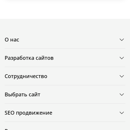
О нас
Разработка сайтов
Сотрудничество
Выбрать сайт
SEO продвижение