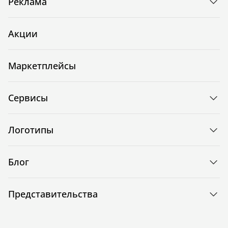
Реклама
Акции
Маркетплейсы
Сервисы
Логотипы
Блог
Представительства