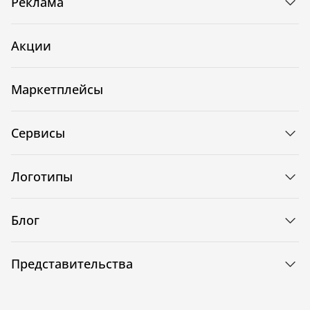
Реклама
Акции
Маркетплейсы
Сервисы
Логотипы
Блог
Представительства