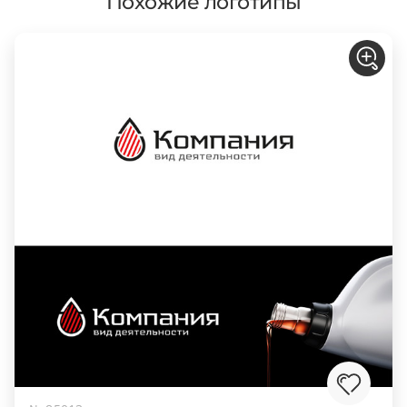
Похожие логотипы