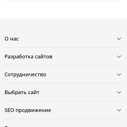
О нас
Разработка сайтов
Сотрудничество
Выбрать сайт
SEO продвижение