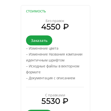
СТОИМОСТЬ
Без правок
4550 ₽
Заказать
– Изменение цвета
– Изменение Названия компании
идентичным шрифтом
– Исходные файлы в векторном
формате
– Документация с описанием
С правками
5530 ₽