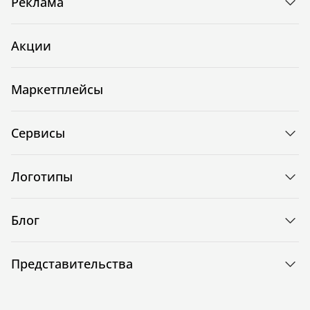
Реклама
Акции
Маркетплейсы
Сервисы
Логотипы
Блог
Представительства