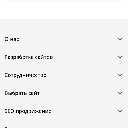
О нас
Разработка сайтов
Сотрудничество
Выбрать сайт
SEO продвижение