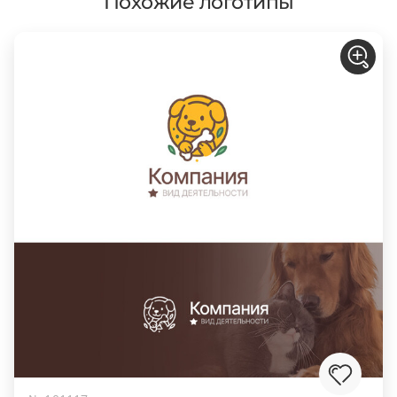
Похожие логотипы