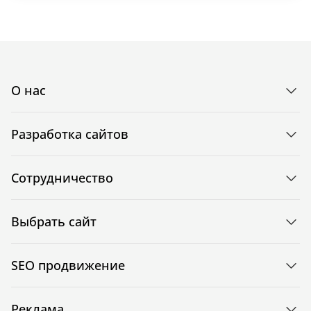
О нас
Разработка сайтов
Сотрудничество
Выбрать сайт
SEO продвижение
Реклама