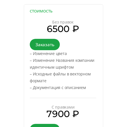
СТОИМОСТЬ
Без правок
6500 ₽
Заказать
– Изменение цвета
– Изменение Названия компании
идентичным шрифтом
– Исходные файлы в векторном
формате
– Документация с описанием
С правками
7900 ₽