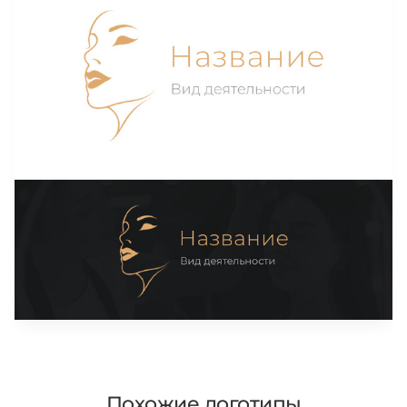
Похожие логотипы