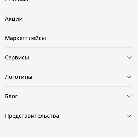
Акции
Маркетплейсы
Сервисы
Логотипы
Блог
Представительства