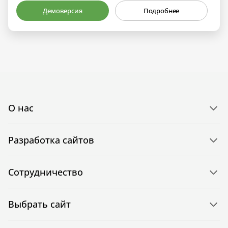
Демоверсия
Подробнее
О нас
Разработка сайтов
Сотрудничество
Выбрать сайт