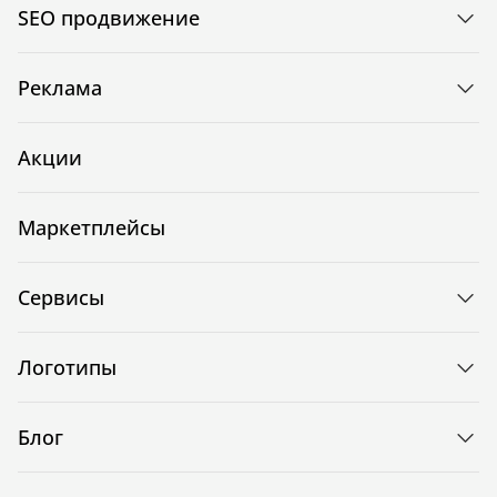
SEO продвижение
Реклама
Акции
Маркетплейсы
Сервисы
Логотипы
Блог