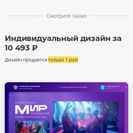
Смотрите также
Индивидуальный дизайн за
10 493 ₽
Дизайн продается
только 1 раз!