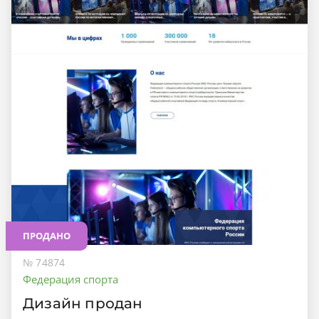
ПРОДАНО
№ 74874
Федерация спорта
Дизайн продан