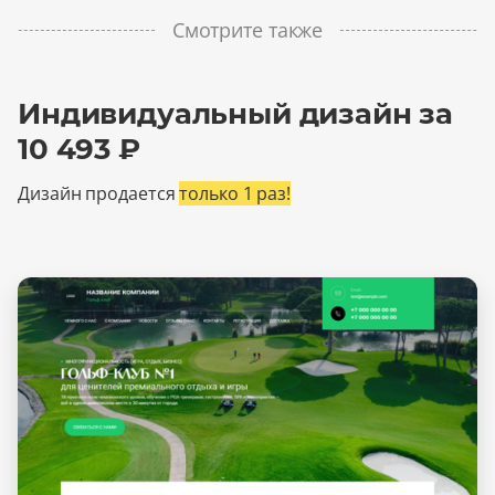
Смотрите также
Индивидуальный дизайн за
10 493 ₽
Дизайн продается
только 1 раз!