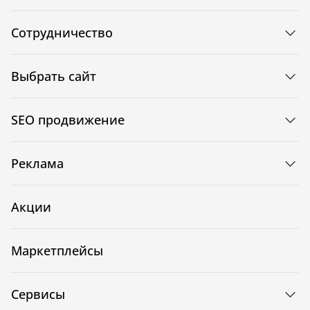
Сотрудничество
Выбрать сайт
SEO продвижение
Реклама
Акции
Маркетплейсы
Сервисы