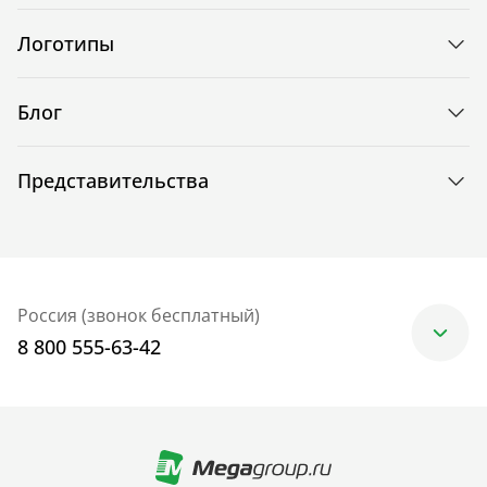
Логотипы
Блог
Представительства
Россия (звонок бесплатный)
8 800 555-63-42
Москва
+7 (499) 705-30-10