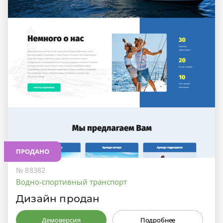
ПРОДАНО
№ 88382
Водно-спортивный транспорт
Дизайн продан
Демоверсия
Подробнее