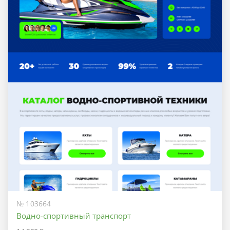
№ 103664
Водно-спортивный транспорт