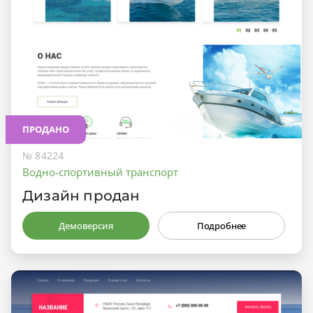
ПРОДАНО
№ 84224
Водно-спортивный транспорт
Дизайн продан
Демоверсия
Подробнее