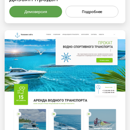
Демоверсия
Подробнее