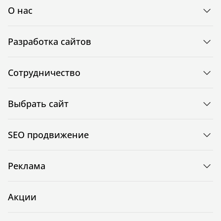
О нас
Разработка сайтов
Сотрудничество
Выбрать сайт
SEO продвижение
Реклама
Акции