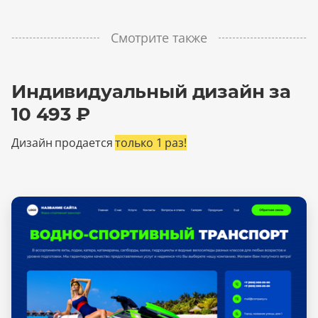
Смотрите также
Индивидуальный дизайн за
10 493 ₽
Дизайн продается
только 1 раз!