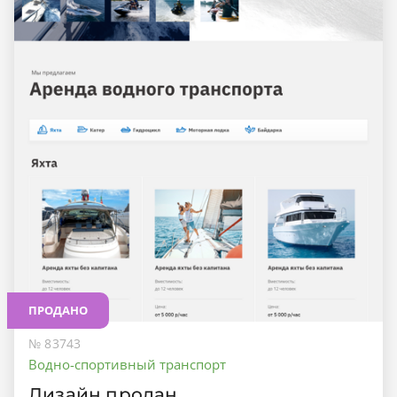
ПРОДАНО
№ 83743
Водно-спортивный транспорт
Дизайн продан