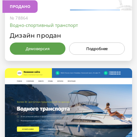
ПРОДАНО
№ 78864
Водно-спортивный транспорт
Дизайн продан
Демоверсия
Подробнее