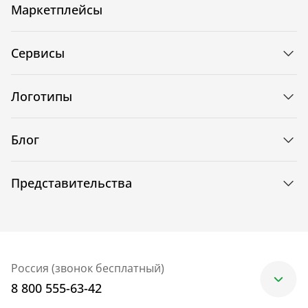
Маркетплейсы
Сервисы
Логотипы
Блог
Представительства
Россия (звонок бесплатный)
8 800 555-63-42