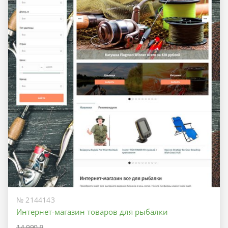
№ 2144143
Интернет-магазин товаров для рыбалки
14 990 ₽