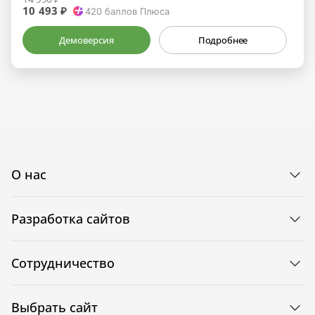
10 493 ₽
420
баллов Плюса
Демоверсия
Подробнее
О нас
Разработка сайтов
Сотрудничество
Выбрать сайт