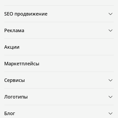
SEO продвижение
Реклама
Акции
Маркетплейсы
Сервисы
Логотипы
Блог