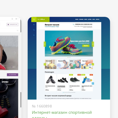
№ 1660898
Интернет-магазин спортивной
одежды