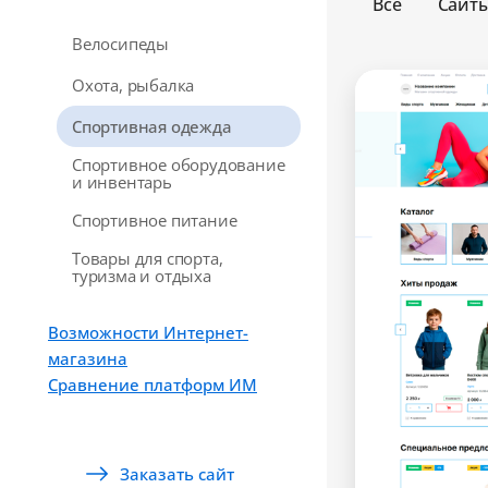
Все
Сайт
Велосипеды
Охота, рыбалка
Спортивная одежда
Спортивное оборудование
и инвентарь
Спортивное питание
Товары для спорта,
туризма и отдыха
Возможности Интернет-
магазина
Сравнение платформ ИМ
Заказать сайт