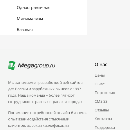
Одностраничная
Минимализм
Базовая
О нас
Цены
Мы занимаемся разработкой веб-сайтов
О нас
для России и зарубежных рынков с 1997
Портфолио
года. Наша команда – более пятисот
CMS.S3
сотрудников в разных странах и городах.
Отзывы
Понимание потребностей онлайн-бизнеса,
Контакты
опыт взаимодействия с тысячами
клиентов, высокая квалификация
Поддержка