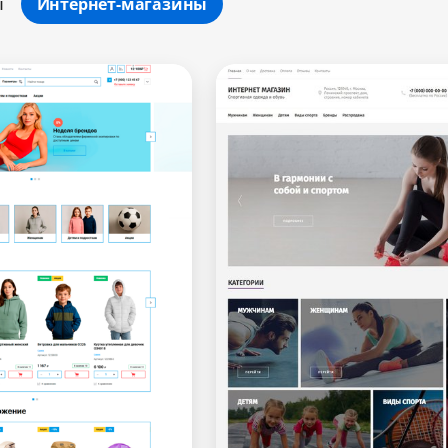
ы
Интернет-магазины
Минимальный
Оптимальный
Максимальный