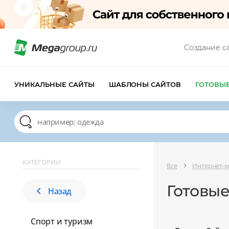
Создание с
УНИКАЛЬНЫЕ САЙТЫ
ШАБЛОНЫ САЙТОВ
ГОТОВЫ
КАТЕГОРИИ
Все
Интернет-
Готовые
Назад
Спорт и туризм