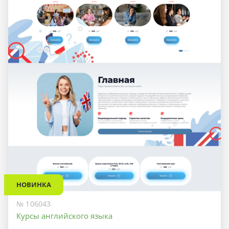
НОВИНКА
№ 106043
Курсы английского языка