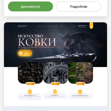
Демоверсия
Подробнее