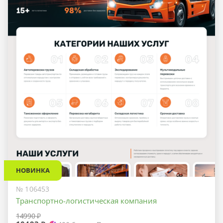
НОВИНКА
№ 106453
Транспортно-логистическая компания
14990 ₽