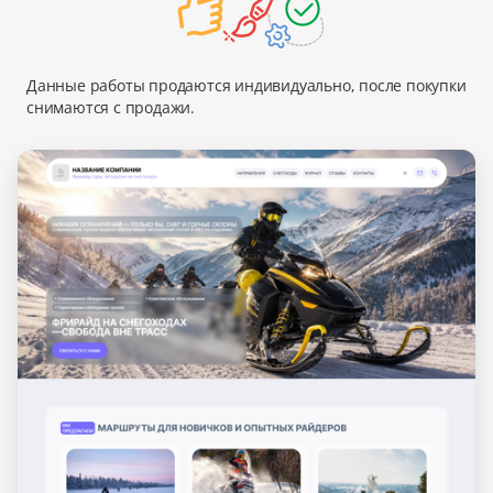
Данные работы продаются индивидуально, после покупки
снимаются с продажи.