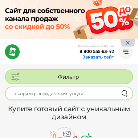
Работаем по всей России
8 800 555-63-42
Заказать сайт
Фильтр
Купите готовый сайт с уникальным
дизайном