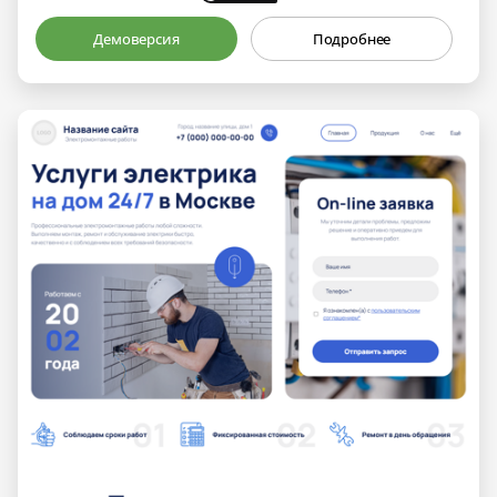
Демоверсия
Подробнее