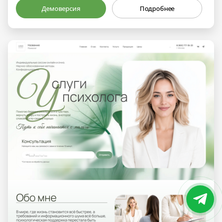
Демоверсия
Подробнее