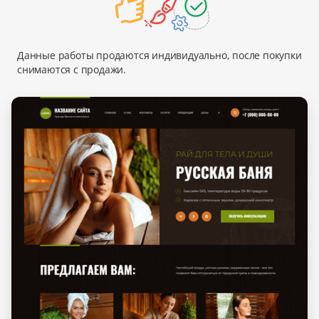
Данные работы продаются индивидуально, после покупки
снимаются с продажи.