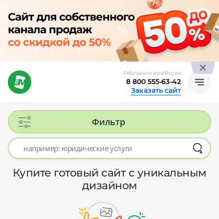
Работаем по всей России
8 800 555-63-42
Заказать сайт
Фильтр
Купите готовый сайт с уникальным
дизайном