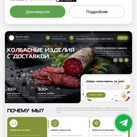
Демоверсия
Подробнее