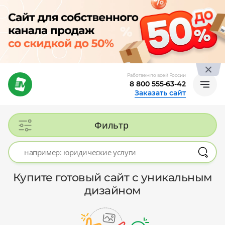
Работаем по всей России
8 800 555-63-42
Заказать сайт
Фильтр
Купите готовый сайт с уникальным
дизайном