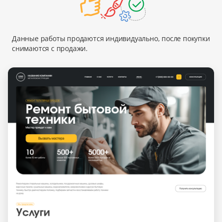
Данные работы продаются индивидуально, после покупки
снимаются с продажи.