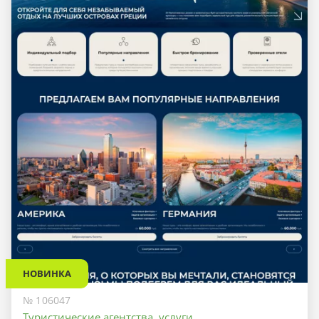
НОВИНКА
№ 106047
Туристические агентства, услуги