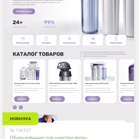
НОВИНКА
№ 106727
Оборудование для очистки воды