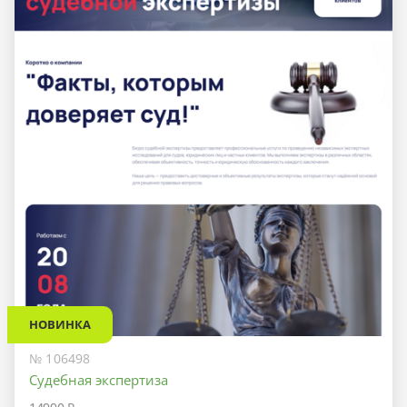
НОВИНКА
№ 106498
Судебная экспертиза