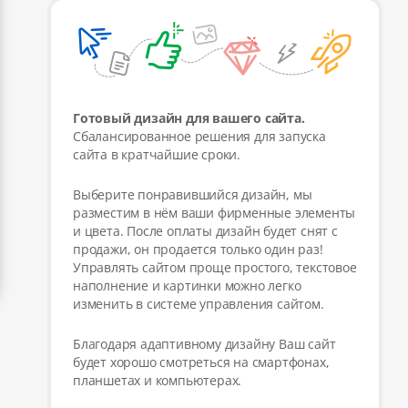
Готовый дизайн для вашего сайта.
Сбалансированное решения для запуска
сайта в кратчайшие сроки.
Выберите понравившийся дизайн, мы
разместим в нём ваши фирменные элементы
и цвета. После оплаты дизайн будет снят с
продажи, он продается только один раз!
Управлять сайтом проще простого, текстовое
наполнение и картинки можно легко
изменить в системе управления сайтом.
Благодаря адаптивному дизайну Ваш сайт
будет хорошо смотреться на смартфонах,
планшетах и компьютерах.