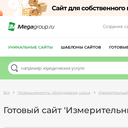
Создание с
УНИКАЛЬНЫЕ САЙТЫ
ШАБЛОНЫ САЙТОВ
ГОТОВЫ
Все
Промышленность, оборудование, сырье
Измерительный
Готовый сайт 'Измерительн