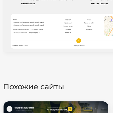
Похожие сайты