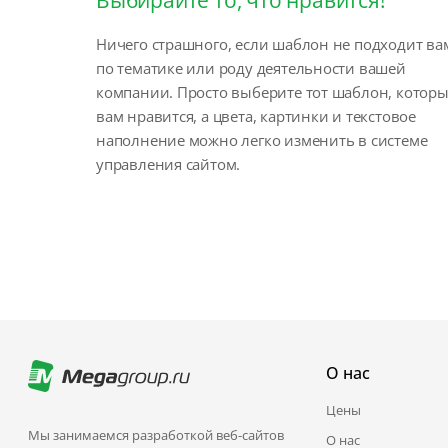
Ничего страшного, если шаблон не подходит ва
по тематике или роду деятельности вашей
компании. Просто выберите тот шаблон, котор
вам нравится, а цвета, картинки и текстовое
наполнение можно легко изменить в системе
управления сайтом.
О нас
Цены
Мы занимаемся разработкой веб-сайтов
О нас