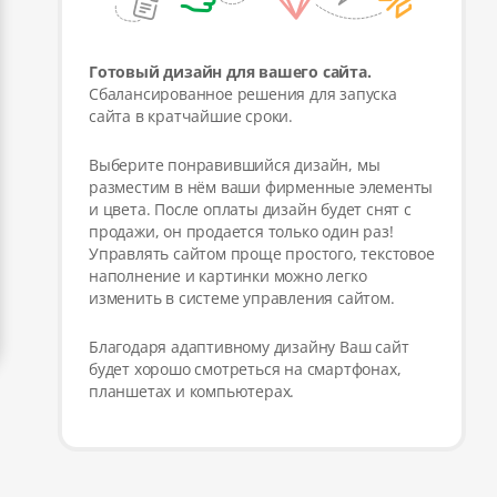
Готовый дизайн для вашего сайта.
Сбалансированное решения для запуска
сайта в кратчайшие сроки.
Выберите понравившийся дизайн, мы
разместим в нём ваши фирменные элементы
и цвета. После оплаты дизайн будет снят с
продажи, он продается только один раз!
Управлять сайтом проще простого, текстовое
наполнение и картинки можно легко
изменить в системе управления сайтом.
Благодаря адаптивному дизайну Ваш сайт
будет хорошо смотреться на смартфонах,
планшетах и компьютерах.