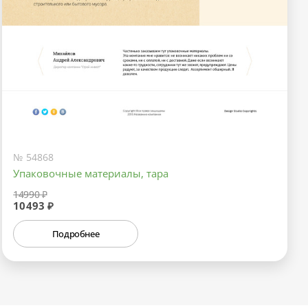
№ 54868
Упаковочные материалы, тара
14990 ₽
10493 ₽
Подробнее