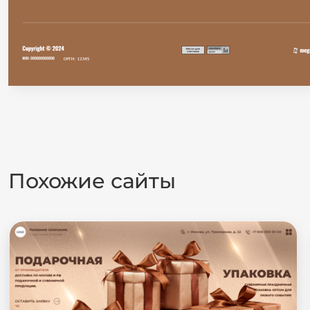
Похожие сайты