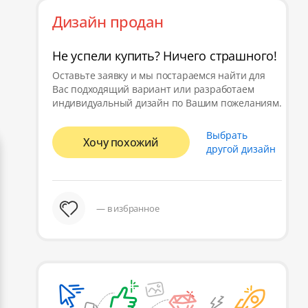
Дизайн продан
Не успели купить? Ничего страшного!
Оставьте заявку и мы постараемся найти для
Вас подходящий вариант или разработаем
индивидуальный дизайн по Вашим пожеланиям.
Выбрать
Хочу похожий
другой дизайн
— в избранное