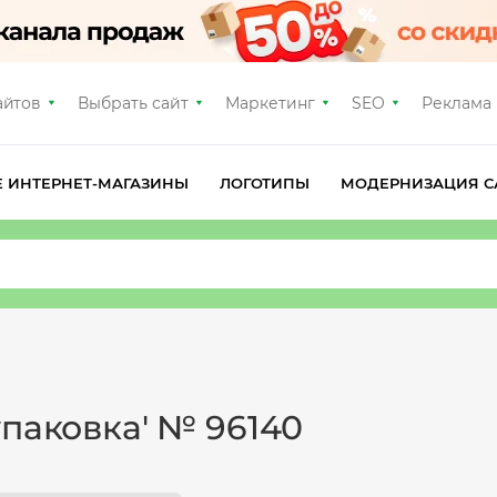
айтов
Выбрать сайт
Маркетинг
SEO
Реклама
Е ИНТЕРНЕТ-МАГАЗИНЫ
ЛОГОТИПЫ
МОДЕРНИЗАЦИЯ С
упаковка' № 96140