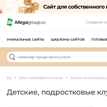
Создание с
УНИКАЛЬНЫЕ САЙТЫ
ШАБЛОНЫ САЙТОВ
ГОТОВЫ
Все
Досуг, развлечения, искусство
Детские, подростковые 
Детские, подростковые к