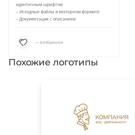
идентичным шрифтом
– Исходные файлы в векторном формате
– Документация с описанием
— в избранное
Похожие логотипы