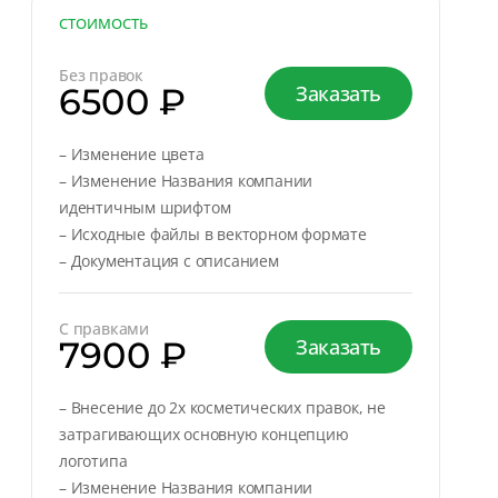
СТОИМОСТЬ
Без правок
6500 ₽
Заказать
– Изменение цвета
– Изменение Названия компании
идентичным шрифтом
– Исходные файлы в векторном формате
– Документация с описанием
С правками
7900 ₽
Заказать
– Внесение до 2х косметических правок, не
затрагивающих основную концепцию
логотипа
– Изменение Названия компании