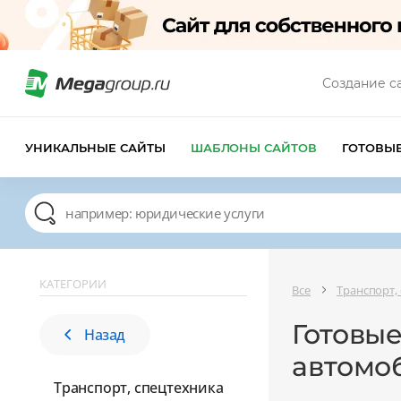
Создание с
УНИКАЛЬНЫЕ САЙТЫ
ШАБЛОНЫ САЙТОВ
ГОТОВЫ
КАТЕГОРИИ
Все
Транспорт,
Готовы
Назад
автомо
Транспорт, спецтехника