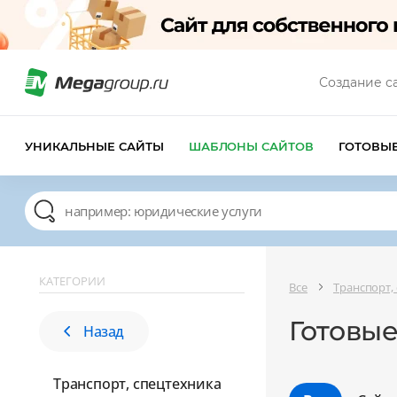
Создание с
УНИКАЛЬНЫЕ САЙТЫ
ШАБЛОНЫ САЙТОВ
ГОТОВЫ
КАТЕГОРИИ
Все
Транспорт,
Готовые
Назад
Транспорт, спецтехника