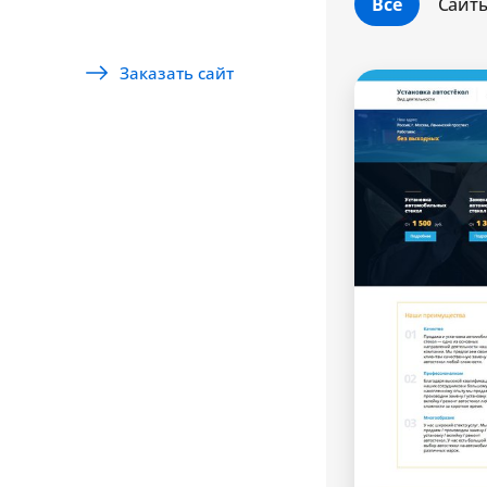
Все
Сайт
Заказать сайт