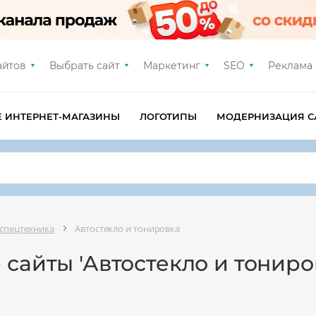
айтов
Выбрать сайт
Маркетинг
SEO
Реклама
Е ИНТЕРНЕТ-МАГАЗИНЫ
ЛОГОТИПЫ
МОДЕРНИЗАЦИЯ С
 спецтехника
Автостекло и тонировка
 сайты 'Автостекло и тониро