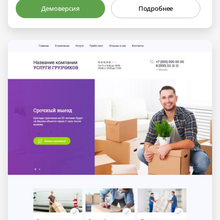
Демоверсия
Подробнее