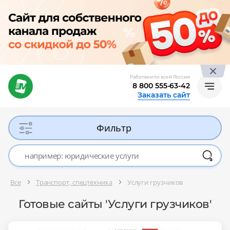
Работаем по всей России
8 800 555-63-42
Заказать сайт
Фильтр
Все
Транспорт, спецтехника
Услуги грузчиков
Готовые сайты 'Услуги грузчиков'