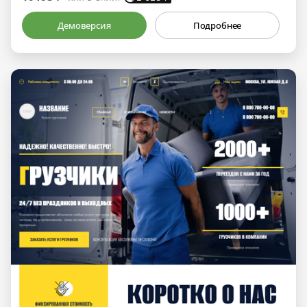
Демоверсия
Подробнее