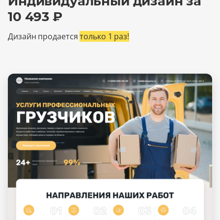
Индивидуальный дизайн за
10 493 ₽
Дизайн продается
только 1 раз!