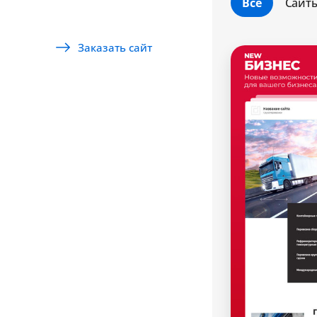
Все
Сайт
Заказать сайт