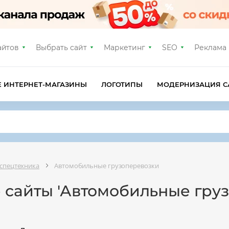
айтов
Выбрать сайт
Маркетинг
SEO
Реклама
Е ИНТЕРНЕТ-МАГАЗИНЫ
ЛОГОТИПЫ
МОДЕРНИЗАЦИЯ С
 спецтехника
Автомобильные грузоперевозки
 сайты 'Автомобильные гру