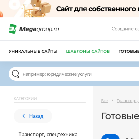
Создание с
УНИКАЛЬНЫЕ САЙТЫ
ШАБЛОНЫ САЙТОВ
ГОТОВЫ
КАТЕГОРИИ
Все
Транспорт,
Готовые
Назад
Транспорт, спецтехника