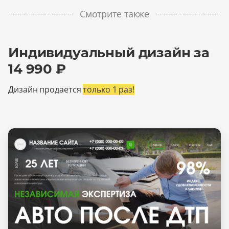
Смотрите также
Индивидуальный дизайн за
14 990 ₽
Дизайн продается
только 1 раз!