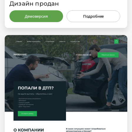
Дизайн продан
Демоверсия
Подробнее