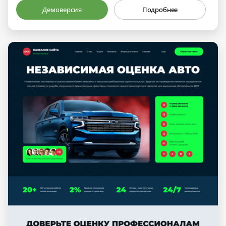
Демоверсия
Подробнее