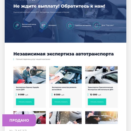
ПРОДАНО